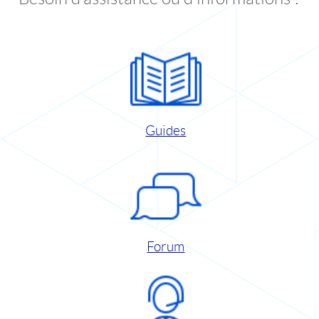
Guides
Forum